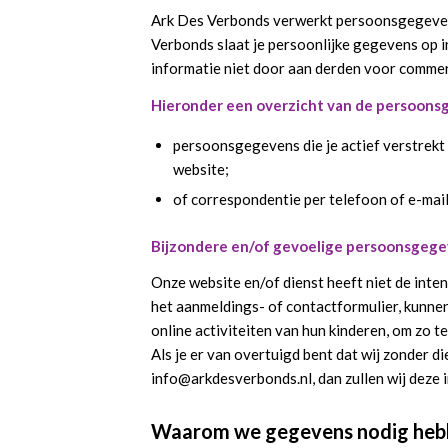
Ark Des Verbonds verwerkt persoonsgegevens 
Verbonds slaat je persoonlijke gegevens op i
informatie niet door aan derden voor commer
Hieronder een overzicht van de persoonsg
persoonsgegevens die je actief verstrekt
website;
of correspondentie per telefoon of e-mail
Bijzondere en/of gevoelige persoonsgege
Onze website en/of dienst heeft niet de inte
het aanmeldings- of contactformulier, kunnen 
online activiteiten van hun kinderen, om zo
Als je er van overtuigd bent dat wij zonder
info@arkdesverbonds.nl, dan zullen wij deze 
Waarom we gegevens nodig heb