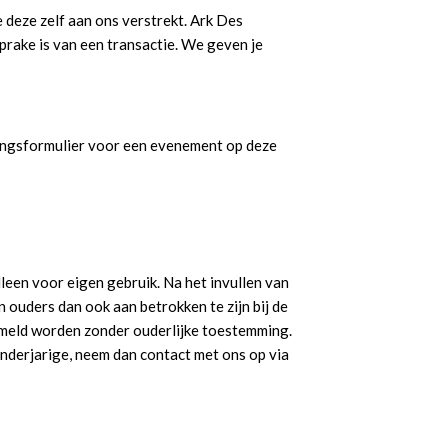
deze zelf aan ons verstrekt. Ark Des
prake is van een transactie. We geven je
dingsformulier voor een evenement op deze
leen voor eigen gebruik. Na het invullen van
 ouders dan ook aan betrokken te zijn bij de
ameld worden zonder ouderlijke toestemming.
nderjarige, neem dan contact met ons op via