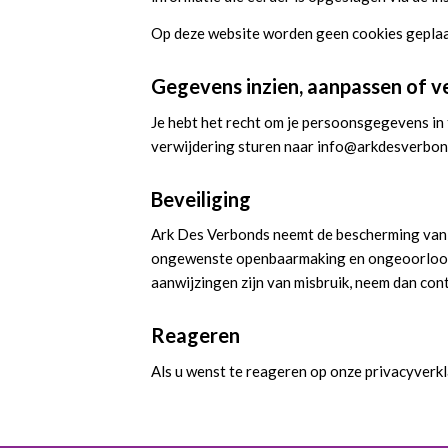
Op deze website worden geen cookies geplaa
Gegevens inzien, aanpassen of v
Je hebt het recht om je persoonsgegevens in t
verwijdering sturen naar info@arkdesverbonds
Beveiliging
Ark Des Verbonds neemt de bescherming van 
ongewenste openbaarmaking en ongeoorloofde 
aanwijzingen zijn van misbruik, neem dan con
Reageren
Als u wenst te reageren op onze privacyverkl