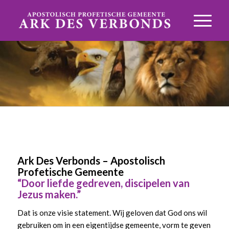
Ark Des Verbonds – Apostolisch
Profetische Gemeente
“Door liefde gedreven, discipelen van
Jezus maken.”
Dat is onze visie statement. Wij geloven dat God ons wil
gebruiken om in een eigentijdse gemeente, vorm te geven