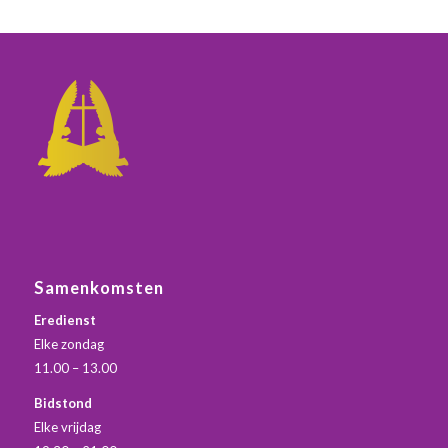
Samenkomsten
Eredienst
Elke zondag
11.00 – 13.00
Bidstond
Elke vrijdag