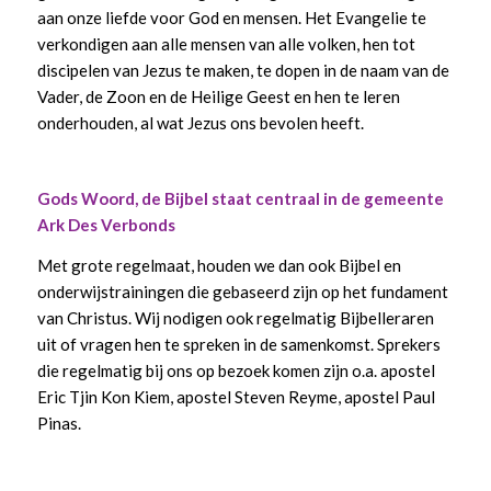
aan onze liefde voor God en mensen. Het Evangelie te
verkondigen aan alle mensen van alle volken, hen tot
discipelen van Jezus te maken, te dopen in de naam van de
Vader, de Zoon en de Heilige Geest en hen te leren
onderhouden, al wat Jezus ons bevolen heeft.
Gods Woord, de Bijbel staat centraal in de gemeente
Ark Des Verbonds
Met grote regelmaat, houden we dan ook Bijbel en
onderwijstrainingen die gebaseerd zijn op het fundament
van Christus. Wij nodigen ook regelmatig Bijbelleraren
uit of vragen hen te spreken in de samenkomst. Sprekers
die regelmatig bij ons op bezoek komen zijn o.a. apostel
Eric Tjin Kon Kiem, apostel Steven Reyme, apostel Paul
Pinas.