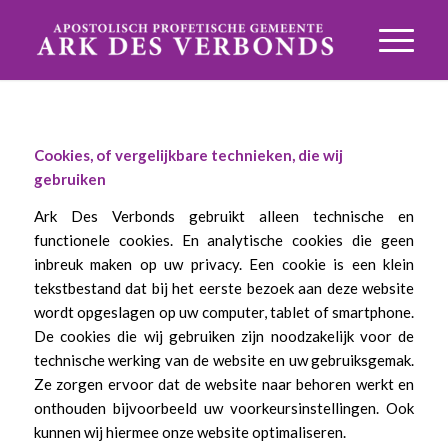
Cookies, of vergelijkbare technieken, die wij
gebruiken
Ark Des Verbonds gebruikt alleen technische en
functionele cookies. En analytische cookies die geen
inbreuk maken op uw privacy. Een cookie is een klein
tekstbestand dat bij het eerste bezoek aan deze website
wordt opgeslagen op uw computer, tablet of smartphone.
De cookies die wij gebruiken zijn noodzakelijk voor de
technische werking van de website en uw gebruiksgemak.
Ze zorgen ervoor dat de website naar behoren werkt en
onthouden bijvoorbeeld uw voorkeursinstellingen. Ook
kunnen wij hiermee onze website optimaliseren.