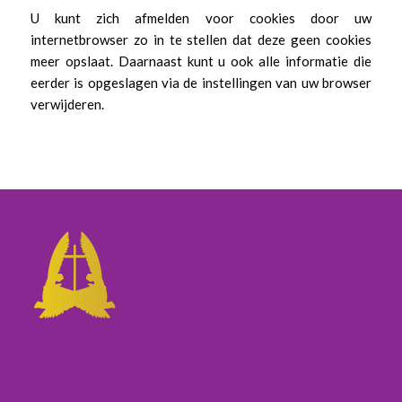
U kunt zich afmelden voor cookies door uw
internetbrowser zo in te stellen dat deze geen cookies
meer opslaat. Daarnaast kunt u ook alle informatie die
eerder is opgeslagen via de instellingen van uw browser
verwijderen.