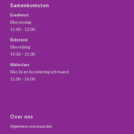
Samenkomsten
Eredienst
Elke zondag
11.00 – 13.00
Bidstond
Elke vrijdag
19.30 – 21.00
Bibleclass
Elke 2e en 4e zaterdag v/d maand
11.00 – 16.00
Over ons
Algemene voorwaarden